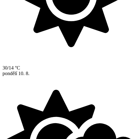
30/14 °C
pondělí
10. 8.