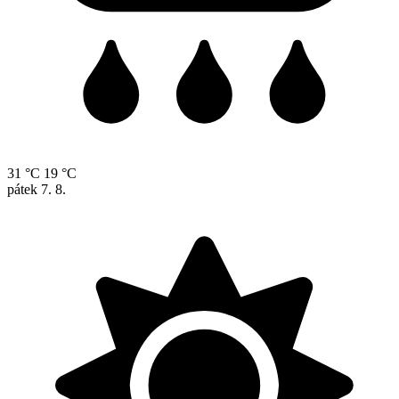
31 °C
19 °C
pátek
7. 8.