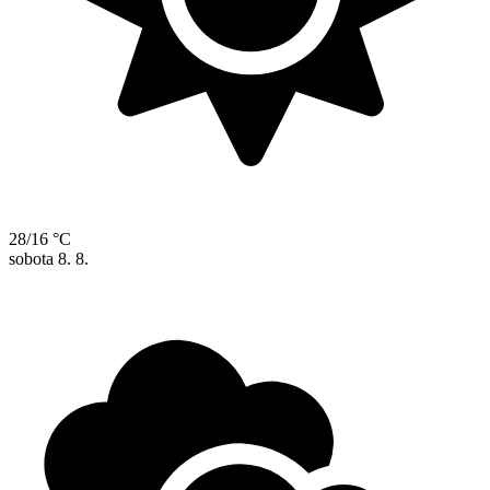
28/16 °C
sobota
8. 8.