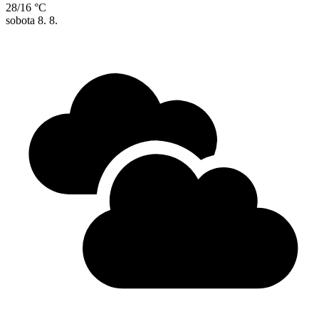
28/16 °C
sobota
8. 8.