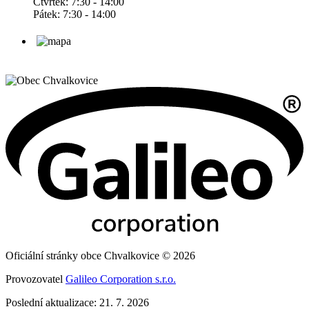
Čtvrtek: 7:30 - 14:00
Pátek: 7:30 - 14:00
Oficiální stránky obce Chvalkovice © 2026
Provozovatel
Galileo Corporation s.r.o.
Poslední aktualizace: 21. 7. 2026